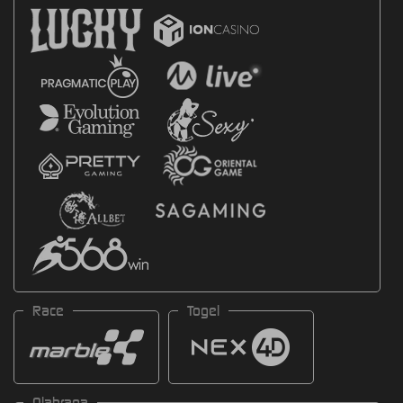
Race
Togel
Olahraga