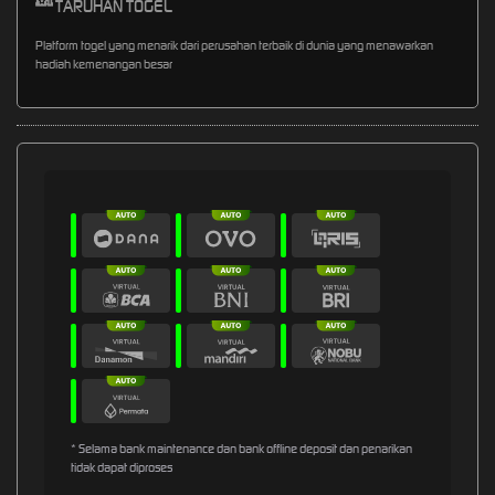
TARUHAN TOGEL
Platform togel yang menarik dari perusahan terbaik di dunia yang menawarkan
hadiah kemenangan besar
* Selama bank maintenance dan bank offline deposit dan penarikan
tidak dapat diproses