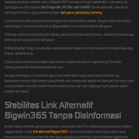
sebagai panduan cerdas main di Bigwin365. Konsep ini buat maksimalin cuan kamu di
berbagai provider seperti
Slot Pragmatic, PG Slot, dan Slot88
. Simak baik-baik, karena ini
penting buat kamu yang serius pengen
slot gacor gampang menang
:
C (Calculation): Hitung rasio kemenangan dan kelola saldo disiplin. Jangan asal main tanpa
perhitungan, karena modal yang dijaga adalah kunci utama dapat slot gacor.
O (Observation): Amati pola permainan yang stabil di jam-jam tertentu. Malam hari biasanya
lebih ramah buat pemain slot gacor.
R (Rationality): Tetap tenang dan rasional jangan biarkan emosi hancurin strategi. Kalau lagi
merah, istirahat dulu.
E (Execution): Eksekusi langkah pas momen tepat saat server lagi enteng. Di sinilah
bedanya pemain biasa sama pemain pro.
Dengan kerangka ini, cerita slot gacor anti kalah jadi masuk akal, karena didukung
kesadaran pemain dan sistem yang bersih dari manipulasi algoritma. Banyak member udah
membuktikan metode ini bikin mereka lebih pede main dan hasilnya memuaskan dalam
meraih slot gacor.
Stabilitas Link Alternatif
Bigwin365 Tanpa Disinformasi
Bosan sama website yang sering down pas asyik main? Itu indikasi penyimpangan sistem
nggak sehat. Lewat
link alternatif Bigwin365
, kamu masuk jalur cepat yang dirancang
khusus buat dukung ambisi raih slot gacor gampang menang. Kami pastikan nggak ada