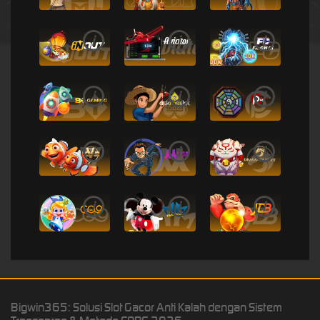
i
i
i
i
i
i
i
i
i
i
i
i
Bigwin365: Solusi Slot Gacor Anti Kalah dengan Sistem