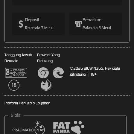
Deposit
Penarikan
Rata-rata 3 Menit
Rata-rata 5 Menit
Tanggung Jawab
Browser Yang
Bermain
Didukung
©2026 BIGWIN365. Hak cipta
dilindungi | 18+
Platform Penyedia Layanan
Slots