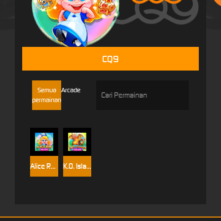
CQ9
Semua
Arcade
permainan
Alice Run
K.O. Island