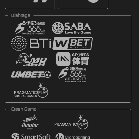
Olahraga
Crash Game