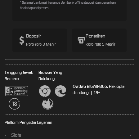
* Selama bank maintenance dan bank offline deposit dan penarikan
tidak dapat diproses
Deposit
Penarikan
Rata-rata 3 Menit
Rata-rata 5 Menit
Tanggung Jawab
Browser Yang
Bermain
Didukung
©2026 BIGWIN365. Hak cipta
dilindungi | 18+
Platform Penyedia Layanan
Slots