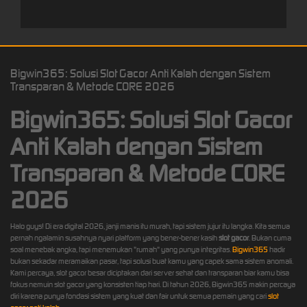
Bigwin365: Solusi Slot Gacor Anti Kalah dengan Sistem
Transparan & Metode CORE 2026
Bigwin365: Solusi Slot Gacor
Anti Kalah dengan Sistem
Transparan & Metode CORE
2026
Halo guys! Di era digital 2026, janji manis itu murah, tapi sistem jujur itu langka. Kita semua
pernah ngalamin susahnya nyari platform yang bener-bener kasih
slot gacor
. Bukan cuma
soal menebak angka, tapi menemukan "rumah" yang punya integritas.
Bigwin365
hadir
bukan sekadar meramaikan pasar, tapi solusi buat kamu yang capek sama sistem anomali.
Kami percaya, slot gacor besar diciptakan dari server sehat dan transparan biar kamu bisa
fokus nemuin slot gacor yang konsisten tiap hari. Di tahun 2026, Bigwin365 makin percaya
diri karena punya fondasi sistem yang kuat dan fair untuk semua pemain yang cari
slot