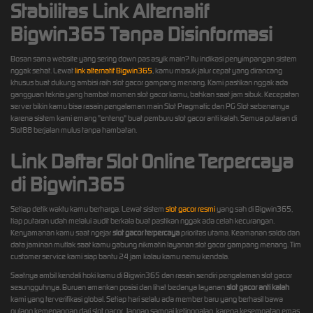
Stabilitas Link Alternatif
Bigwin365 Tanpa Disinformasi
Bosan sama website yang sering down pas asyik main? Itu indikasi penyimpangan sistem
nggak sehat. Lewat
link alternatif Bigwin365
, kamu masuk jalur cepat yang dirancang
khusus buat dukung ambisi raih slot gacor gampang menang. Kami pastikan nggak ada
gangguan teknis yang hambat momen slot gacor kamu, bahkan saat jam sibuk. Kecepatan
server bikin kamu bisa rasain pengalaman main Slot Pragmatic dan PG Slot sebenarnya
karena sistem kami emang "enteng" buat pemburu slot gacor anti kalah. Semua putaran di
Slot88 berjalan mulus tanpa hambatan.
Link Daftar Slot Online Terpercaya
di Bigwin365
Setiap detik waktu kamu berharga. Lewat sistem
slot gacor resmi
yang sah di Bigwin365,
tiap putaran udah melalui audit berkala buat pastikan nggak ada celah kecurangan.
Kenyamanan kamu saat ngejar
slot gacor terpercaya
prioritas utama. Keamanan saldo dan
data jaminan mutlak saat kamu gabung nikmatin layanan slot gacor gampang menang. Tim
customer service kami siap bantu 24 jam kalau kamu nemu kendala.
Saatnya ambil kendali hoki kamu di Bigwin365 dan rasain sendiri pengalaman slot gacor
sesungguhnya. Buruan amankan posisi dan lihat bedanya layanan
slot gacor anti kalah
kami yang terverifikasi global. Setiap hari selalu ada member baru yang berhasil bawa
pulang kemenangan dari slot gacor. Jangan sampai ketinggalan, karena kesempatan emas