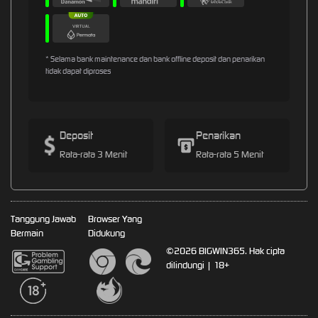
* Selama bank maintenance dan bank offline deposit dan penarikan
tidak dapat diproses
Deposit
Penarikan
Rata-rata 3 Menit
Rata-rata 5 Menit
Tanggung Jawab
Browser Yang
Bermain
Didukung
©2026 BIGWIN365. Hak cipta
dilindungi | 18+