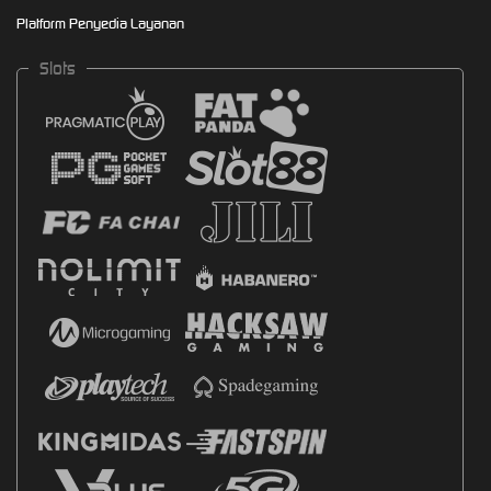
Platform Penyedia Layanan
Slots