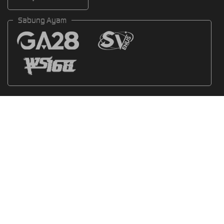
Sabung Ayam