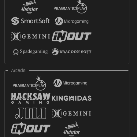
Arcade