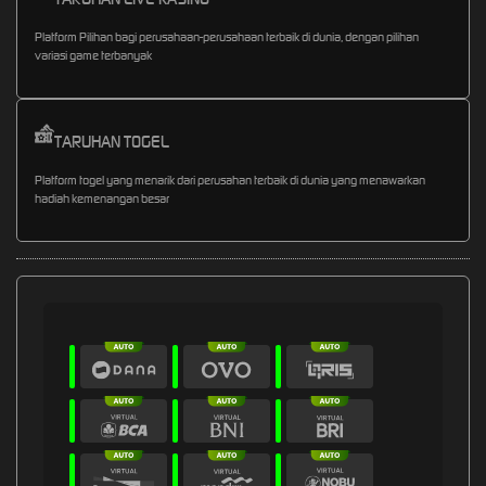
Platform Pilihan bagi perusahaan-perusahaan terbaik di dunia, dengan pilihan
variasi game terbanyak
TARUHAN TOGEL
Platform togel yang menarik dari perusahan terbaik di dunia yang menawarkan
hadiah kemenangan besar