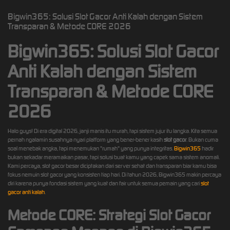
Bigwin365: Solusi Slot Gacor Anti Kalah dengan Sistem
Transparan & Metode CORE 2026
Bigwin365: Solusi Slot Gacor
Anti Kalah dengan Sistem
Transparan & Metode CORE
2026
Halo guys! Di era digital 2026, janji manis itu murah, tapi sistem jujur itu langka. Kita semua
pernah ngalamin susahnya nyari platform yang bener-bener kasih
slot gacor
. Bukan cuma
soal menebak angka, tapi menemukan "rumah" yang punya integritas.
Bigwin365
hadir
bukan sekadar meramaikan pasar, tapi solusi buat kamu yang capek sama sistem anomali.
Kami percaya, slot gacor besar diciptakan dari server sehat dan transparan biar kamu bisa
fokus nemuin slot gacor yang konsisten tiap hari. Di tahun 2026, Bigwin365 makin percaya
diri karena punya fondasi sistem yang kuat dan fair untuk semua pemain yang cari
slot
gacor anti kalah
.
Metode CORE: Strategi Slot Gacor