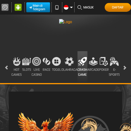
Main di
MASUK
DAFTAR
Telegram
HOT
SLOTS
LIVE
RACE
TOGEL
OLAHRAGA
CRASH
ARCADE
POKER
E-
SABUN
GAMES
CASINO
GAME
SPORTS
AYAM