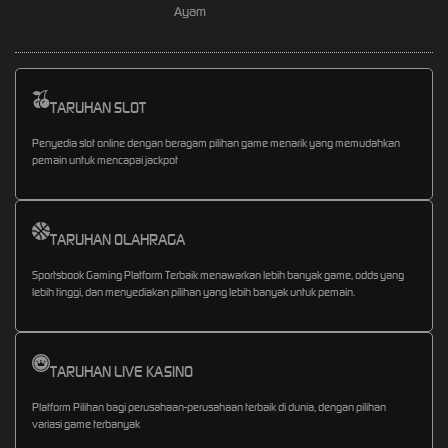
Ayam
TARUHAN SLOT
Penyedia slot online dengan beragam pilihan game menarik yang memudahkan
pemain untuk mencapai jackpot
TARUHAN OLAHRAGA
Sportsbook Gaming Platform Terbaik menawarkan lebih banyak game, odds yang
lebih tinggi, dan menyediakan pilihan yang lebih banyak untuk pemain.
TARUHAN LIVE KASINO
Platform Pilihan bagi perusahaan-perusahaan terbaik di dunia, dengan pilihan
variasi game terbanyak