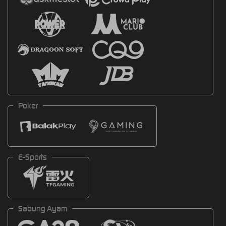
Poker
E-Sports
Sabung Ayam