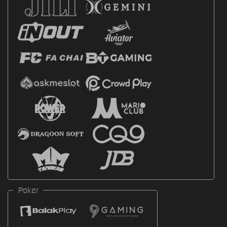
Poker