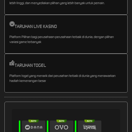
lebih tinggi, dan menyediakan pilihan yang lebih banyak untuk pemain.
TARUHAN LIVE KASINO
Platform Pilihan bagi perusahaan-perusahaan terbaik di dunia, dengan pilihan
variasi game terbanyak
TARUHAN TOGEL
Platform togel yang menarik dari perusahan terbaik di dunia yang menawarkan
hadiah kemenangan besar