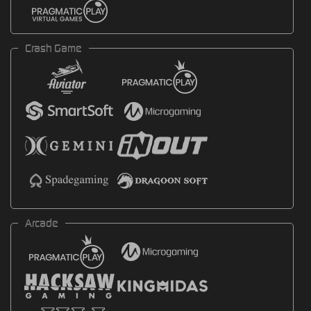
Crash Game
Arcade