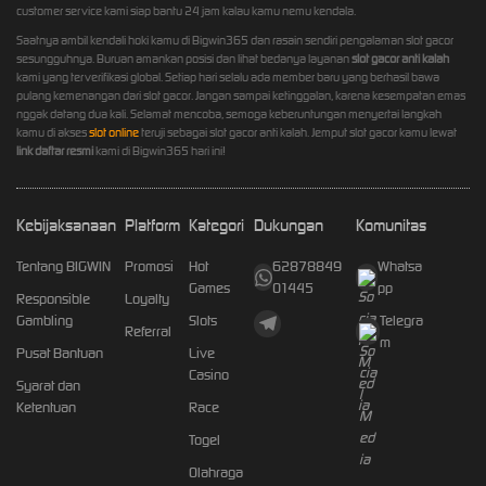
customer service kami siap bantu 24 jam kalau kamu nemu kendala.
Saatnya ambil kendali hoki kamu di Bigwin365 dan rasain sendiri pengalaman slot gacor
sesungguhnya. Buruan amankan posisi dan lihat bedanya layanan
slot gacor anti kalah
kami yang terverifikasi global. Setiap hari selalu ada member baru yang berhasil bawa
pulang kemenangan dari slot gacor. Jangan sampai ketinggalan, karena kesempatan emas
nggak datang dua kali. Selamat mencoba, semoga keberuntungan menyertai langkah
kamu di akses
slot online
teruji sebagai slot gacor anti kalah. Jemput slot gacor kamu lewat
link daftar
resmi
kami di Bigwin365 hari ini!
Kebijaksanaan
Platform
Kategori
Dukungan
Komunitas
Tentang BIGWIN
Promosi
Hot
62878849
Whatsa
Games
01445
pp
Responsible
Loyalty
Gambling
Slots
Telegra
Referral
m
Pusat Bantuan
Live
Casino
Syarat dan
Ketentuan
Race
Togel
Olahraga