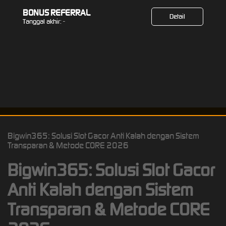
BONUS REFERRAL
Detail
Tanggal akhir:
-
Bigwin365: Solusi Slot Gacor Anti Kalah dengan Sistem
Transparan & Metode CORE 2026
Bigwin365: Solusi Slot Gacor
Anti Kalah dengan Sistem
Transparan & Metode CORE