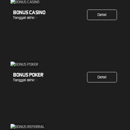
BONUS CASINO
Detail
Tanggal akhir:
-
BONUS POKER
Detail
Tanggal akhir:
-