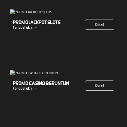
PROMO JACKPOT SLOTS
Detail
Tanggal akhir:
-
PROMO CASINO BERUNTUN
Detail
Tanggal akhir:
-