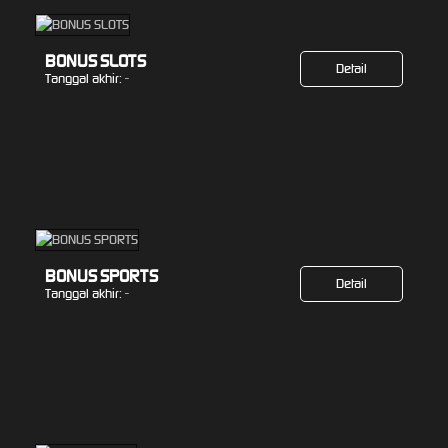
BONUS SLOTS
Detail
Tanggal akhir:
-
BONUS SPORTS
Detail
Tanggal akhir:
-