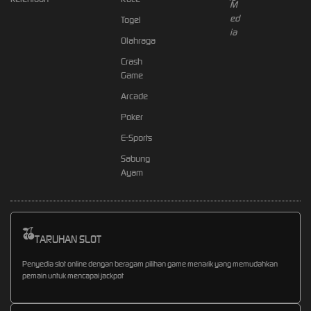
Togel
Olahraga
Crash
Game
Arcade
Poker
E-Sports
Sabung
Ayam
TARUHAN SLOT
Penyedia slot online dengan beragam pilihan game menarik yang memudahkan
pemain untuk mencapai jackpot