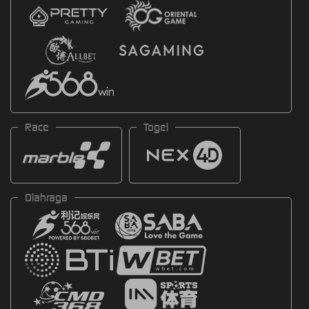
Race
Togel
Olahraga