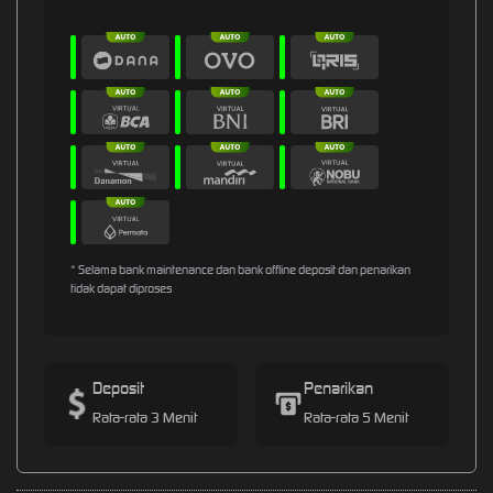
* Selama bank maintenance dan bank offline deposit dan penarikan
tidak dapat diproses
Deposit
Penarikan
Rata-rata 3 Menit
Rata-rata 5 Menit