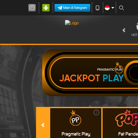
Main di Telegram
HOT
JACKPOT
PLAY
i
Pragmatic Play
Fat Pand