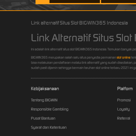
Link alternatif Situs Slot BIGWIN365 Indonesia
Link Alternatif Situs Sl
Ini adalah link alternatif situs slot BIGWIN365 Indonesia. Temukan banyak pe
BIGWIN365 merupakan salah satu situs penyedia permainan
slot online
ter
bisa melakukan pendaftaran melalui link alternatif yang sudah disedia
sudah pasti dijamin sehingga bermain taruhan slot online terbaru 2021 ini g
Kebijaksanaan
Platform
Tentang BIGWIN
Promosi
Responsible Gambling
Loyalty
Pusat Bantuan
Referral
Syarat dan Ketentuan