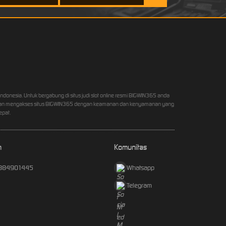
ndonesia. Untuk bergabung di situs judi slot online resmi BIGWIN365 anda
emudahan mengakses situs BIGWIN365 dengan keamanan dan kenyamanan yang
epat.
n
Komunitas
884901445
Whatsapp
Telegram