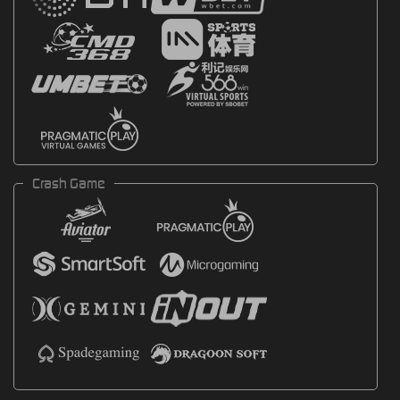
Crash Game