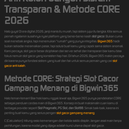
Transparan & Metode CORE
2026
Halo guys! Di era digital 2026, janji manis itu murah, tapi sistem jujur itu langka. Kita semua
pernah ngalamin susahnya nyari platform yang bener-bener kasih
slot gacor
. Bukan cuma
soal menebak angka, tapi menemukan "rumah" yang punya integritas.
Bigwin365
hadir
bukan sekadar meramaikan pasar, tapi solusi buat kamu yang capek sama sistem anomali.
Kami percaya, slot gacor besar diciptakan dari server sehat dan transparan biar kamu bisa
fokus nemuin slot gacor yang konsisten tiap hari. Di tahun 2026, Bigwin365 makin percaya
diri karena punya fondasi sistem yang kuat dan fair untuk semua pemain yang cari
slot
gacor anti kalah
.
Metode CORE: Strategi Slot Gacor
Gampang Menang di Bigwin365
Halo teman-teman! Biar hoki kamu nggak lewat aja, Bigwin365 punya pendekatan CORE
sebagai panduan cerdas main di Bigwin365. Konsep ini buat maksimalin cuan kamu di
berbagai provider seperti
Slot Pragmatic, PG Slot, dan Slot88
. Simak baik-baik, karena ini
penting buat kamu yang serius pengen
slot gacor gampang menang
:
C (Calculation): Hitung rasio kemenangan dan kelola saldo disiplin. Jangan asal main tanpa
perhitungan, karena modal yang dijaga adalah kunci utama dapat slot gacor.