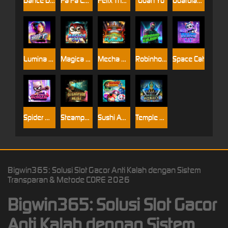
Dance Dance Dance
Fa Fa Caishen
Felix The Robber
Guan Yu
Guardian of Gold
Lumina Drift
Magica Owl
Mecha Kaiju
Robinhood Quest
Space Cat
Spider Woman
Steampunk Heist
Sushi Avenger
Temple of Horus
Bigwin365: Solusi Slot Gacor Anti Kalah dengan Sistem
Transparan & Metode CORE 2026
Bigwin365: Solusi Slot Gacor
Anti Kalah dengan Sistem