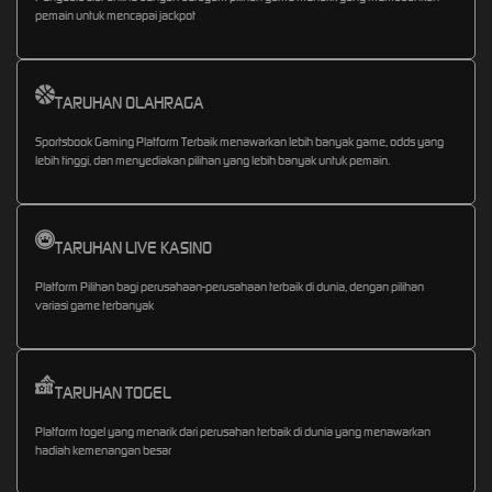
pemain untuk mencapai jackpot
TARUHAN OLAHRAGA
Sportsbook Gaming Platform Terbaik menawarkan lebih banyak game, odds yang
lebih tinggi, dan menyediakan pilihan yang lebih banyak untuk pemain.
TARUHAN LIVE KASINO
Platform Pilihan bagi perusahaan-perusahaan terbaik di dunia, dengan pilihan
variasi game terbanyak
TARUHAN TOGEL
Platform togel yang menarik dari perusahan terbaik di dunia yang menawarkan
hadiah kemenangan besar