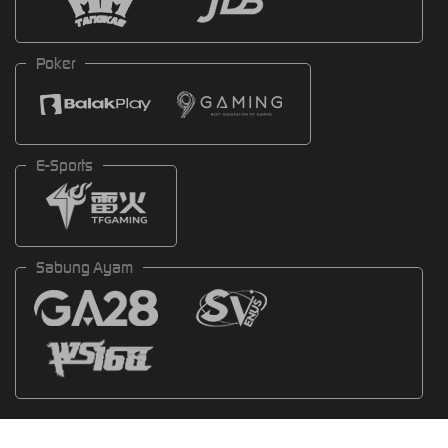
Poker
E-Sports
Sabung Ayam