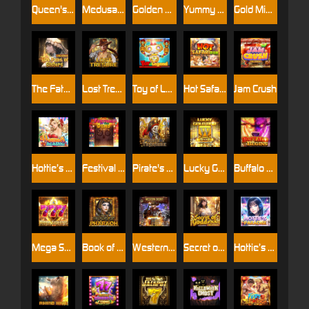
Queen's Bow
Medusa’s Blessing
Golden Kitty
Yummy Kitchen
Gold Mine Rush
The Fates of Sisters
Lost Treasure
Toy of Legend
Hot Safari Run
Jam Crush
Hottie’s Vacation
Festival of the Dead
Pirate's Treasure
Lucky Goldbar
Buffalo Begins
Mega Sevens
Book of Pharaoh
Western Sherrif
Secret of Goddess
Hottie’s Paradise