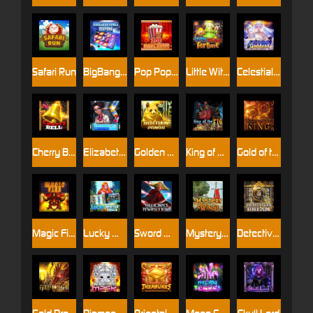
Safari Run
BigBang Spin
Pop Popcorns
Little Witch's Fortune
Celestial Goddess
Cherry Bell
Elizabeth Lab
Golden Panda
King of Pig
Gold of the King
Magic Fire
Lucky Waterfalls
Sword Master
Mystery Wind
Detective’s Dream