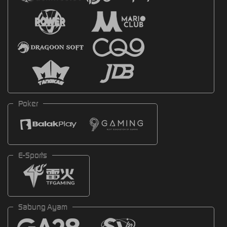
Poker
E-Sports
Sabung Ayam