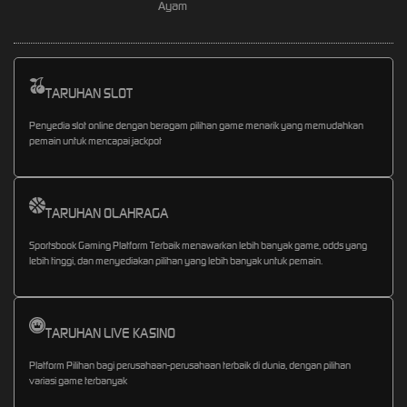
Ayam
TARUHAN SLOT
Penyedia slot online dengan beragam pilihan game menarik yang memudahkan
pemain untuk mencapai jackpot
TARUHAN OLAHRAGA
Sportsbook Gaming Platform Terbaik menawarkan lebih banyak game, odds yang
lebih tinggi, dan menyediakan pilihan yang lebih banyak untuk pemain.
TARUHAN LIVE KASINO
Platform Pilihan bagi perusahaan-perusahaan terbaik di dunia, dengan pilihan
variasi game terbanyak