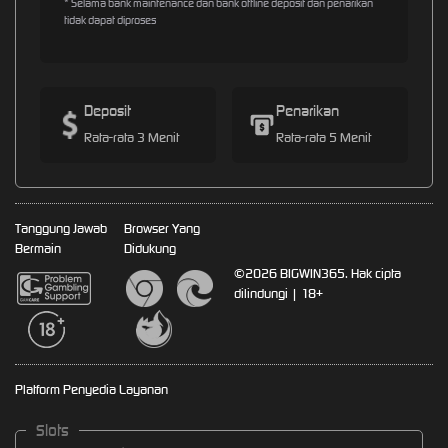
* Selama bank maintenance dan bank offline deposit dan penarikan
tidak dapat diproses
Deposit
Penarikan
Rata-rata 3 Menit
Rata-rata 5 Menit
Tanggung Jawab
Browser Yang
Bermain
Didukung
©2026 BIGWIN365. Hak cipta
dilindungi | 18+
Platform Penyedia Layanan
Slots