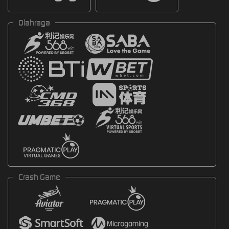
Olahraga
Crash Game