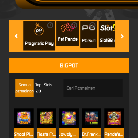
i
i
i
i
i
Facha
Fat Panda
Slot88 x PP
PG Soft
Pragmatic Play
BIGPOT
Semua
Top
Slots
permainan
20
Shoot Piggy
Fiesta Frenzy
Jewely Spin
Dr.Franken’s Lab
Panda’s Jackpot