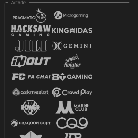
Arcade