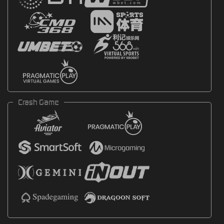
Crash Game