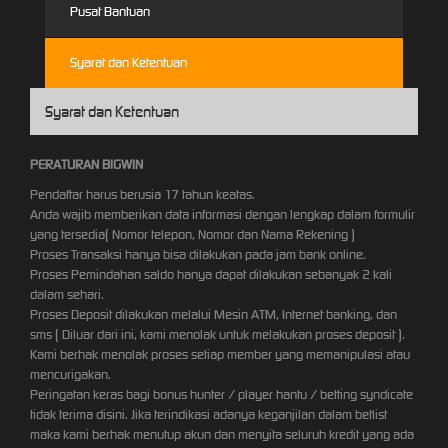
Pusat Bantuan
Syarat dan Ketentuan
Syarat dan Ketentuan
PERATURAN BIGWIN
Pendaftar harus berusia 17 tahun keatas.
Anda wajib memberikan data informasi dengan lengkap dalam formulir
yang tersedia( Nomor telepon, Nomor dan Nama Rekening )
Proses Transaksi hanya bisa dilakukan pada jam bank online.
Proses Pemindahan saldo hanya dapat dilakukan sebanyak 2 kali
dalam sehari.
Proses Deposit dilakukan melalui Mesin ATM, Internet banking, dan
sms ( Diluar dari ini, kami menolak untuk melakukan proses deposit ).
Kami berhak menolak proses setiap member yang memanipulasi atau
mencurigakan.
Peringatan keras bagi bonus hunter / player hantu / betting syndicate
tidak terima disini. Jika terindikasi adanya keganjilan dalam betlist
maka kami berhak menutup akun dan menyita seluruh kredit yang ada