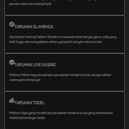
pemain untuk mencapai jackpot
TARUHAN OLAHRAGA
Sportsbook Gaming Platform Terbaik menawarkan lebih banyak game, odds yang
lebih tinggi, dan menyediakan pilihan yang lebih banyak untuk pemain.
TARUHAN LIVE KASINO
Platform Pilihan bagi perusahaan-perusahaan terbaik di dunia, dengan pilihan
variasi game terbanyak
TARUHAN TOGEL
Platform togel yang menarik dari perusahan terbaik di dunia yang menawarkan
hadiah kemenangan besar