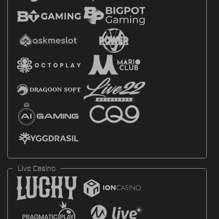
Live Casino