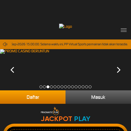
ai 30-Sep-2026 15.00.00. Selama waktu ini, PP Virtual Sports permainan tidak akan tersedia.
Daftar
Masuk
JACKPOT
PLAY