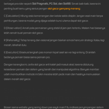
berbagai provider seperti
Slot Pragmatic, PG Slot, dan Slot88
. Simak baik-baik, karena ini
penting buat kamu yang serius pengen
slot gacor gampang menang
:
C (Calculation): Hitung rasio kemenangan dan kelola saldo disiplin. Jangan asal main tanpa
perhitungan, karena modal yang dijaga adalah kunci utama dapat slot gacor.
O (Observation): Amati pola permainan yang stabil di jam-jam tertentu. Malam hari biasanya
lebih ramah buat pemain slot gacor.
R (Rationality): Tetap tenang dan rasional jangan biarkan emosi hancurin strategi. Kalau lagi
merah, istirahat dulu.
E (Execution): Eksekusi langkah pas momen tepat saat server lagi enteng. Di sinilah
bedanya pemain biasa sama pemain pro.
Dengan kerangka ini, cerita slot gacor anti kalah jadi masuk akal, karena didukung
kesadaran pemain dan sistem yang bersih dari manipulasi algoritma. Banyak member
udah membuktikan metode ini bikin mereka lebih pede main dan hasilnya memuaskan
dalam meraih slot gacor.
Stabilitas Link Alternatif
Bigwin365 Tanpa Disinformasi
Bosan sama website yang sering down pas asyik main? Itu indikasi penyimpangan sistem