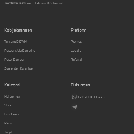
link daftar
resmi
kami di Bigwin365 hari ini!
Kebijaksanaan
Platform
Tentang BIGWIN
Promosi
Responsible Gambling
Loyalty
Pusat Bantuan
Referral
Syarat dan Ketentuan
Kategori
Dukungan
Hot Games
6287884901445
Slots
Live Casino
Race
Togel