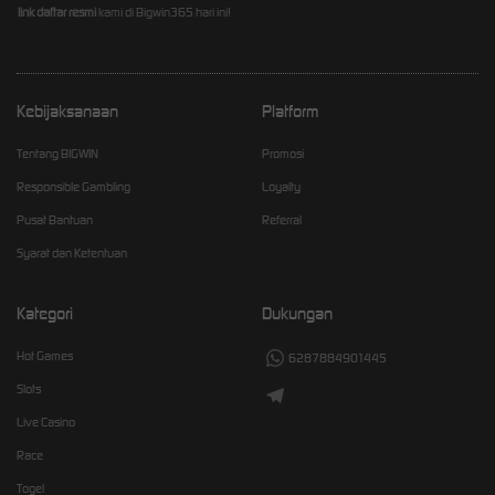
link daftar
resmi
kami di Bigwin365 hari ini!
Kebijaksanaan
Platform
Tentang BIGWIN
Promosi
Responsible Gambling
Loyalty
Pusat Bantuan
Referral
Syarat dan Ketentuan
Kategori
Dukungan
Hot Games
6287884901445
Slots
Live Casino
Race
Togel