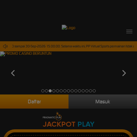
15.00.00 sampai 30-Sep-2026 15.00.00. Selama waktu ini, PP Virtual Sports permainan tidak a
Daftar
Masuk
JACKPOT
PLAY