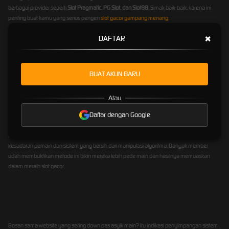
berbagai provider seperti
Slot Pragmatic, PG Slot, dan Slot88
. Simak baik-baik, karena ini
penting buat kamu yang serius pengen
slot gacor gampang menang
:
C (Calculation): Hitung rasio kemenangan dan kelola saldo disiplin. Jangan asal main tanpa
×
DAFTAR
perhitungan, karena modal yang dijaga adalah kunci utama dapat slot gacor.
O (Observation): Amati pola permainan yang stabil di jam-jam tertentu. Malam hari biasanya
lebih ramah buat pemain slot gacor.
BUAT AKUN BARU
R (Rationality): Tetap tenang dan rasional jangan biarkan emosi hancurin strategi. Kalau lagi
merah, istirahat dulu.
Atau
E (Execution): Eksekusi langkah pas momen tepat saat server lagi enteng. Di sinilah
Daftar dengan Google
bedanya pemain biasa sama pemain pro.
Dengan kerangka ini, cerita slot gacor anti kalah jadi masuk akal, karena didukung
kesadaran pemain dan sistem yang bersih dari manipulasi algoritma. Banyak member
udah membuktikan metode ini bikin mereka lebih pede main dan hasilnya memuaskan
dalam meraih slot gacor.
Stabilitas Link Alternatif
Bigwin365 Tanpa Disinformasi
Bosan sama website yang sering down pas asyik main? Itu indikasi penyimpangan sistem